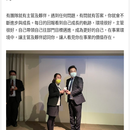
有團隊就有主管及夥伴，遇到任何問題，有問就有答案，你就會不
斷進步與成長。每日的回報看到自己成長的軌跡，環境很好，主管
很好，自己帶領自己往部門目標邁進，成為更好的自己，在事業環
境中，讓主管及夥伴認同你，讓人看見你在事業的價值存在。