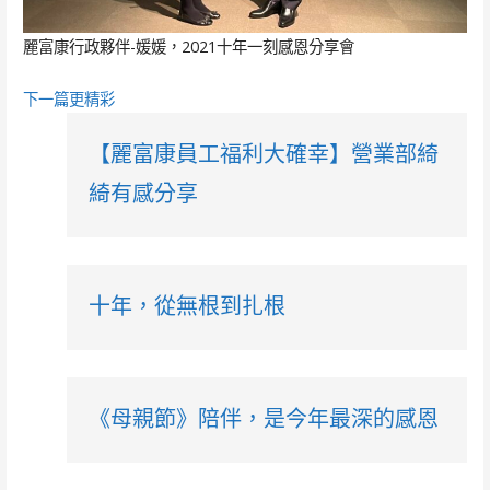
麗富康行政夥伴-媛媛，2021十年一刻感恩分享會
下一篇更精彩
【麗富康員工福利大確幸】營業部綺
綺有感分享
十年，從無根到扎根
《母親節》陪伴，是今年最深的感恩