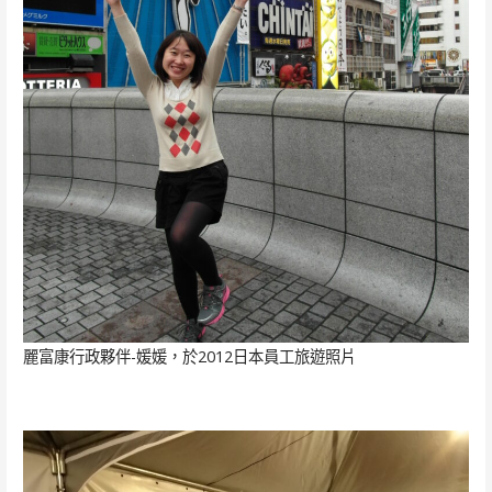
麗富康行政夥伴-媛媛，於2012日本員工旅遊照片