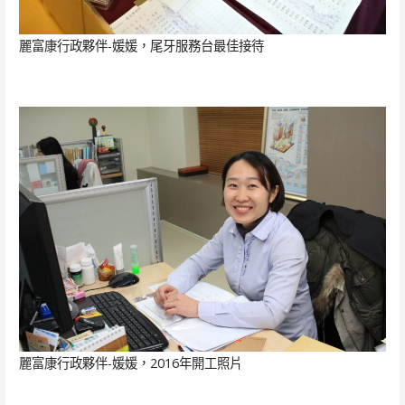
麗富康行政夥伴-媛媛，尾牙服務台最佳接待
麗富康行政夥伴-媛媛，2016年開工照片